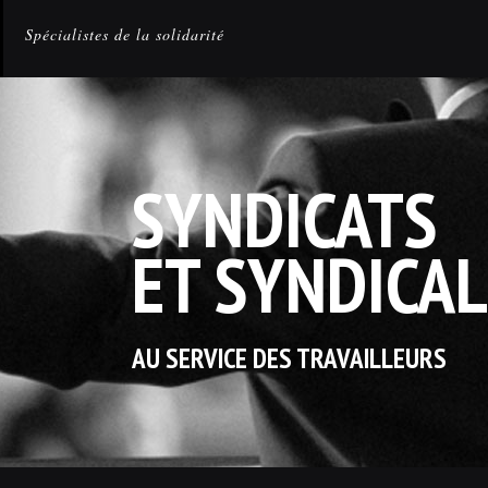
Spécialistes de la solidarité
SYNDICATS
ET SYNDICAL
AU SERVICE DES TRAVAILLEURS