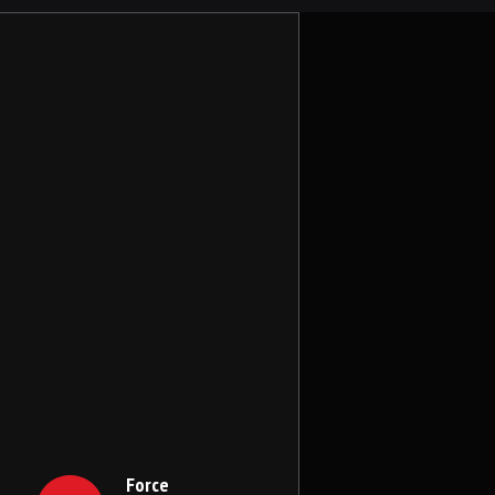
Force