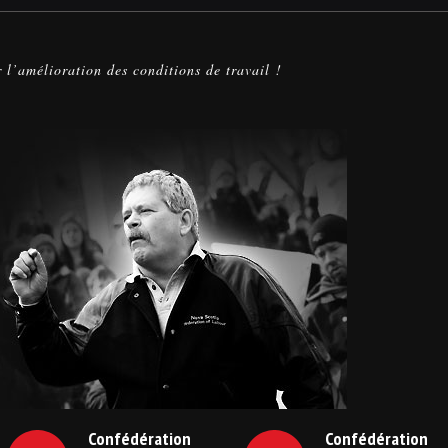
r l’amélioration des conditions de travail !
Confédération
Confédération