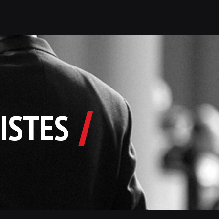
ISTES